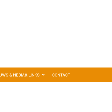
UWS & MEDIA& LINKS
CONTACT