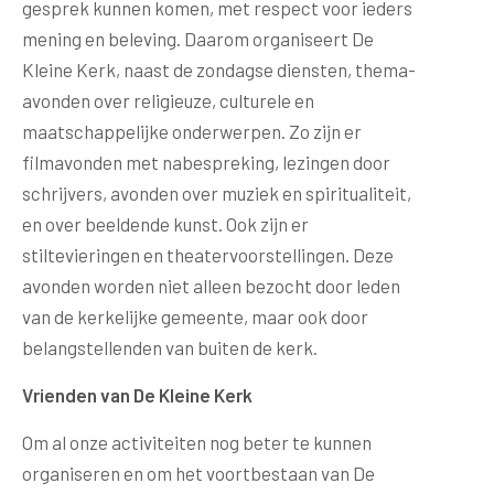
gesprek kunnen komen, met respect voor ieders
mening en beleving. Daarom organiseert De
Kleine Kerk, naast de zondagse diensten, thema-
avonden over religieuze, culturele en
maatschappelijke onderwerpen. Zo zijn er
filmavonden met nabespreking, lezingen door
schrijvers, avonden over muziek en spiritualiteit,
en over beeldende kunst. Ook zijn er
stiltevieringen en theatervoorstellingen. Deze
avonden worden niet alleen bezocht door leden
van de kerkelijke gemeente, maar ook door
belangstellenden van buiten de kerk.
Vrienden van De Kleine Kerk
Om al onze activiteiten nog beter te kunnen
organiseren en om het voortbestaan van De