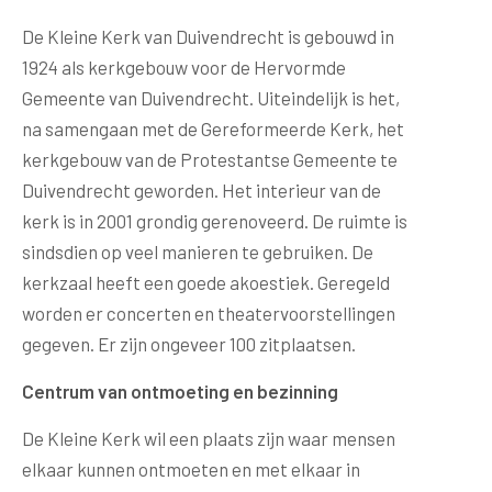
De Kleine Kerk van Duivendrecht is gebouwd in
1924 als kerkgebouw voor de Hervormde
Gemeente van Duivendrecht. Uiteindelijk is het,
na samengaan met de Gereformeerde Kerk, het
kerkgebouw van de Protestantse Gemeente te
Duivendrecht geworden. Het interieur van de
kerk is in 2001 grondig gerenoveerd. De ruimte is
sindsdien op veel manieren te gebruiken. De
kerkzaal heeft een goede akoestiek. Geregeld
worden er concerten en theatervoorstellingen
gegeven. Er zijn ongeveer 100 zitplaatsen.
Centrum van ontmoeting en bezinning
De Kleine Kerk wil een plaats zijn waar mensen
elkaar kunnen ontmoeten en met elkaar in