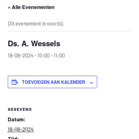
« Alle Evenementen
Dit evenement is voorbij.
Ds. A. Wessels
18-08-2024 - 10:00
-
11:00
TOEVOEGEN AAN KALENDER
GEGEVENS
Datum:
18-08-2024
Tijd: