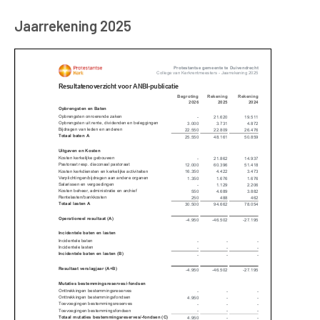
Jaarrekening 2025