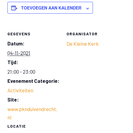
TOEVOEGEN AAN KALENDER
GEGEVENS
ORGANISATOR
Datum:
De Kleine Kerk
04-11-2021
Tijd:
21:00 - 23:00
Evenement Categorie:
Activiteiten
Site:
www.pknduivendrecht.
nl
LOCATIE