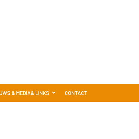
UWS & MEDIA& LINKS
CONTACT