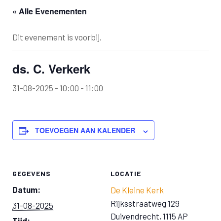
« Alle Evenementen
Dit evenement is voorbij.
ds. C. Verkerk
31-08-2025 - 10:00
-
11:00
TOEVOEGEN AAN KALENDER
GEGEVENS
LOCATIE
Datum:
De Kleine Kerk
Rijksstraatweg 129
31-08-2025
Duivendrecht
,
1115 AP
Tijd: