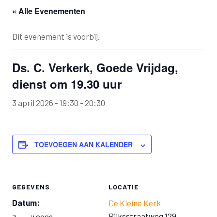
« Alle Evenementen
Dit evenement is voorbij.
Ds. C. Verkerk, Goede Vrijdag,
dienst om 19.30 uur
3 april 2026 - 19:30
-
20:30
TOEVOEGEN AAN KALENDER
GEGEVENS
LOCATIE
Datum:
De Kleine Kerk
Rijksstraatweg 129