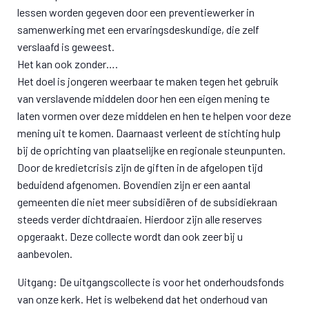
lessen worden gegeven door een preventiewerker in
samenwerking met een ervaringsdeskundige, die zelf
verslaafd is geweest.
Het kan ook zonder….
Het doel is jongeren weerbaar te maken tegen het gebruik
van verslavende middelen door hen een eigen mening te
laten vormen over deze middelen en hen te helpen voor deze
mening uit te komen. Daarnaast verleent de stichting hulp
bij de oprichting van plaatselijke en regionale steunpunten.
Door de kredietcrisis zijn de giften in de afgelopen tijd
beduidend afgenomen. Bovendien zijn er een aantal
gemeenten die niet meer subsidiëren of de subsidiekraan
steeds verder dichtdraaien. Hierdoor zijn alle reserves
opgeraakt. Deze collecte wordt dan ook zeer bij u
aanbevolen.
Uitgang: De uitgangscollecte is voor het onderhoudsfonds
van onze kerk. Het is welbekend dat het onderhoud van