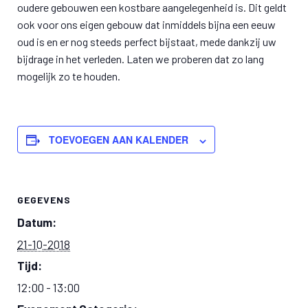
oudere gebouwen een kostbare aangelegenheid is. Dit geldt
ook voor ons eigen gebouw dat inmiddels bijna een eeuw
oud is en er nog steeds perfect bijstaat, mede dankzij uw
bijdrage in het verleden. Laten we proberen dat zo lang
mogelijk zo te houden.
TOEVOEGEN AAN KALENDER
GEGEVENS
Datum:
21-10-2018
Tijd:
12:00 - 13:00