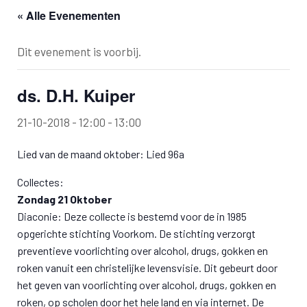
« Alle Evenementen
Dit evenement is voorbij.
ds. D.H. Kuiper
21-10-2018 - 12:00
-
13:00
Lied van de maand oktober: Lied 96a
Collectes:
Zondag 21 Oktober
Diaconie: Deze collecte is bestemd voor de in 1985
opgerichte stichting Voorkom. De stichting verzorgt
preventieve voorlichting over alcohol, drugs, gokken en
roken vanuit een christelijke levensvisie. Dit gebeurt door
het geven van voorlichting over alcohol, drugs, gokken en
roken, op scholen door het hele land en via internet. De