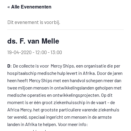
« Alle Evenementen
Dit evenement is voorbij.
ds. F. van Melle
19-04-2020 - 12:00
-
13:00
D
: De collecte is voor Mercy Ships, een organisatie die per
hospitaalschip medische hulp levert in Afrika. Door de jaren
heen heeft Mercy Ships met een handvol schepen meer dan
twee miljoen mensen in ontwikkelingslanden geholpen met
medische operaties en ontwikkelingsprojecten. Op dit
moment is er één groot ziekenhuisschip in de vaart – de
Africa Mercy, het grootste particuliere varende ziekenhuis
ter wereld, speciaal ingericht om mensen in de armste
landen in Afrika te helpen. Voor meer info: