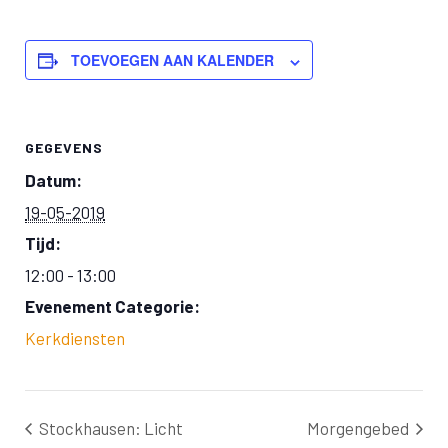
TOEVOEGEN AAN KALENDER
GEGEVENS
Datum:
19-05-2019
Tijd:
12:00 - 13:00
Evenement Categorie:
Kerkdiensten
Stockhausen: Licht
Morgengebed