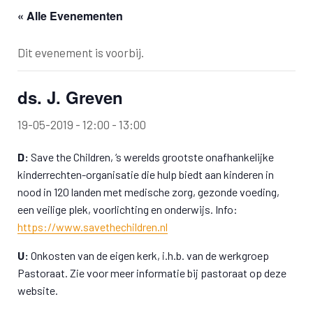
« Alle Evenementen
Dit evenement is voorbij.
ds. J. Greven
19-05-2019 - 12:00
-
13:00
D:
Save the Children, ‘s werelds grootste onafhankelijke
kinderrechten-organisatie die hulp biedt aan kinderen in
nood in 120 landen met medische zorg, gezonde voeding,
een veilige plek, voorlichting en onderwijs. Info:
https://www.savethechildren.nl
U:
Onkosten van de eigen kerk, i.h.b. van de werkgroep
Pastoraat. Zie voor meer informatie bij pastoraat op deze
website.