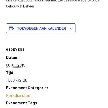
Gebouw & Beheer
TOEVOEGEN AAN KALENDER
GEGEVENS
Datum:
06-01-2019
Tijd:
11:00 - 12:00
Evenement Categorie:
Kerkdiensten
Evenement Tags: