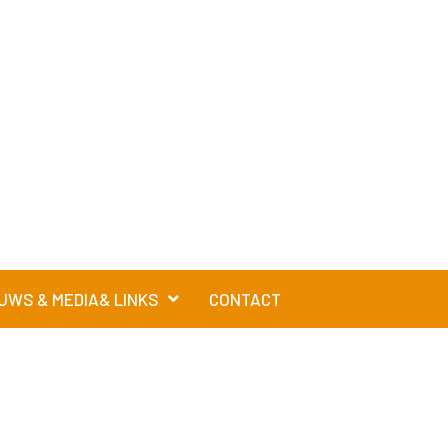
UWS & MEDIA& LINKS
CONTACT