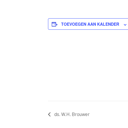
TOEVOEGEN AAN KALENDER
ds. W.H. Brouwer