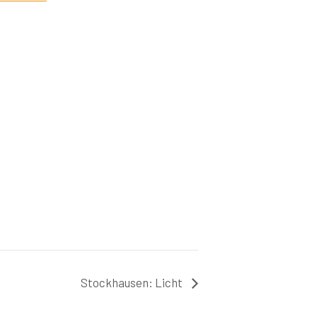
Stockhausen: Licht