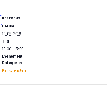
GEGEVENS
Datum:
12-05-2019
Tijd:
12:00 - 13:00
Evenement
Categorie:
Kerkdiensten