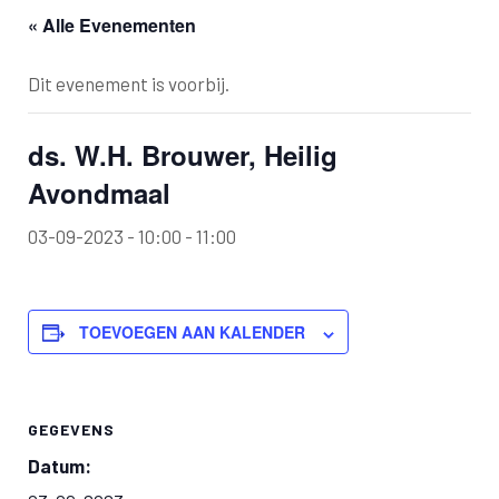
« Alle Evenementen
Dit evenement is voorbij.
ds. W.H. Brouwer, Heilig
Avondmaal
03-09-2023 - 10:00
-
11:00
TOEVOEGEN AAN KALENDER
GEGEVENS
Datum: