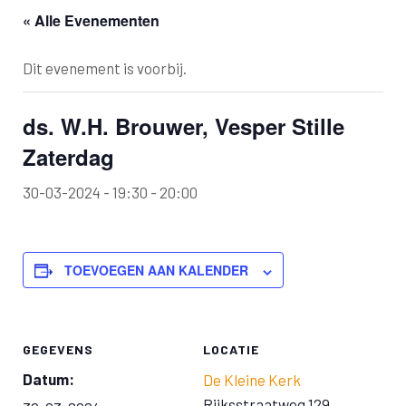
« Alle Evenementen
Dit evenement is voorbij.
ds. W.H. Brouwer, Vesper Stille
Zaterdag
30-03-2024 - 19:30
-
20:00
TOEVOEGEN AAN KALENDER
GEGEVENS
LOCATIE
Datum:
De Kleine Kerk
Rijksstraatweg 129