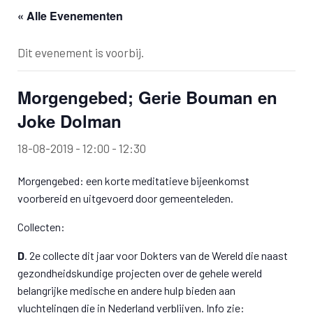
« Alle Evenementen
Dit evenement is voorbij.
Morgengebed; Gerie Bouman en
Joke Dolman
18-08-2019 - 12:00
-
12:30
Morgengebed: een korte meditatieve bijeenkomst
voorbereid en uitgevoerd door gemeenteleden.
Collecten:
D
. 2e collecte dit jaar voor Dokters van de Wereld die naast
gezondheidskundige projecten over de gehele wereld
belangrijke medische en andere hulp bieden aan
vluchtelingen die in Nederland verblijven. Info zie: