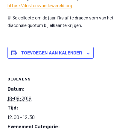
https://doktersvandewereld.org
U
. 3e collecte om de jaarlijks af te dragen som van het
diaconale quotum bij elkaar te krijgen.
TOEVOEGEN AAN KALENDER
GEGEVENS
Datum:
18-08-2019
Tijd:
12:00 - 12:30
Evenement Categorie: