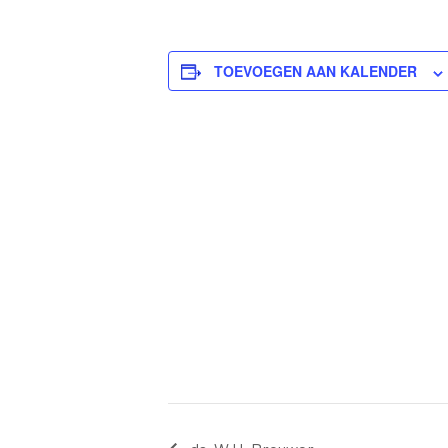
TOEVOEGEN AAN KALENDER