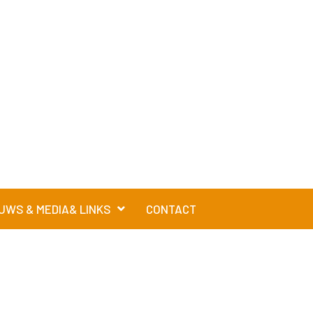
UWS & MEDIA& LINKS
CONTACT