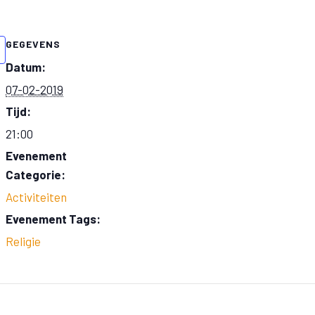
GEGEVENS
Datum:
07-02-2019
Tijd:
21:00
Evenement
Categorie:
Activiteiten
Evenement Tags:
Religie