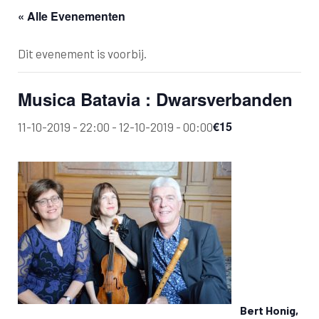
« Alle Evenementen
Dit evenement is voorbij.
Musica Batavia : Dwarsverbanden
€15
11-10-2019 - 22:00
-
12-10-2019 - 00:00
Bert Honig,