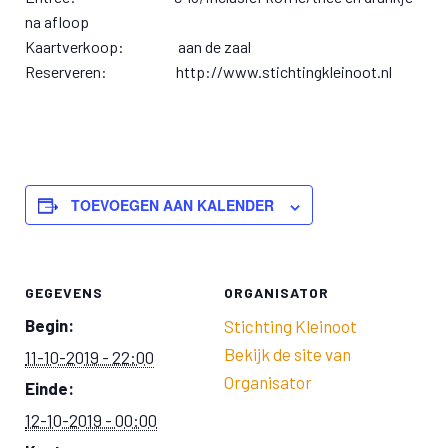
na afloop
Kaartverkoop: aan de zaal
Reserveren: http://www.stichtingkleinoot.nl
TOEVOEGEN AAN KALENDER
GEGEVENS
ORGANISATOR
Begin:
Stichting Kleinoot
Bekijk de site van
11-10-2019 - 22:00
Organisator
Einde:
12-10-2019 - 00:00