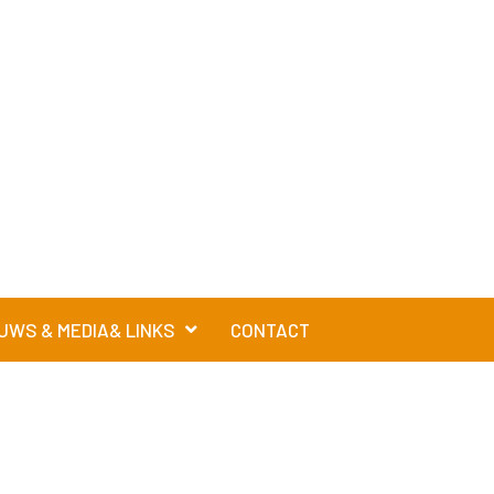
UWS & MEDIA& LINKS
CONTACT