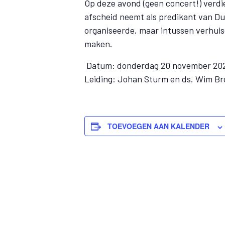
Op deze avond (geen concert!) verd
afscheid neemt als predikant van D
organiseerde, maar intussen verhuis
maken.
Datum: donderdag 20 november 202
Leiding: Johan Sturm en ds. Wim B
TOEVOEGEN AAN KALENDER