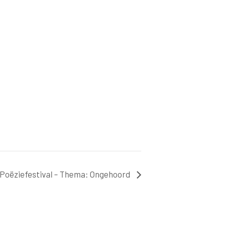
 Poëziefestival – Thema: Ongehoord