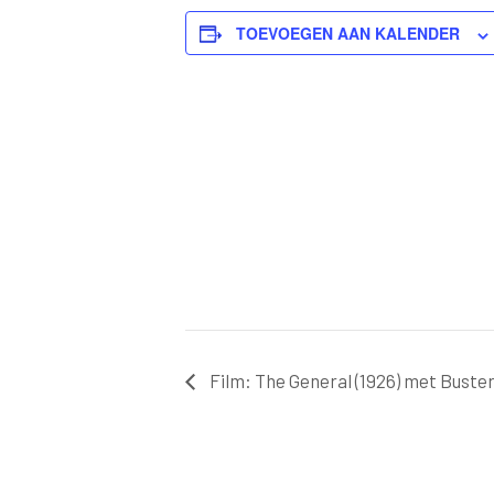
TOEVOEGEN AAN KALENDER
Film: The General (1926) met Buste