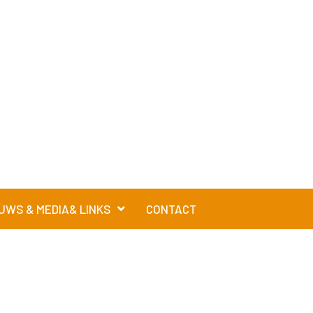
UWS & MEDIA& LINKS
CONTACT