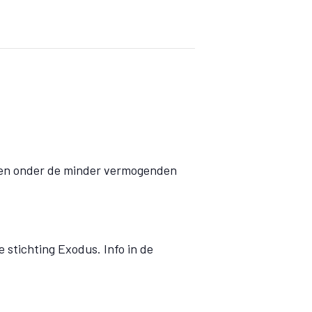
elen onder de minder vermogenden
 stichting Exodus. Info in de