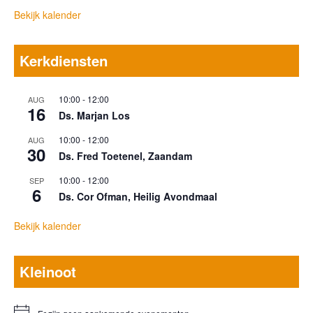
Bekijk kalender
Kerkdiensten
10:00
-
12:00
AUG
16
Ds. Marjan Los
10:00
-
12:00
AUG
30
Ds. Fred Toetenel, Zaandam
10:00
-
12:00
SEP
6
Ds. Cor Ofman, Heilig Avondmaal
Bekijk kalender
Kleinoot