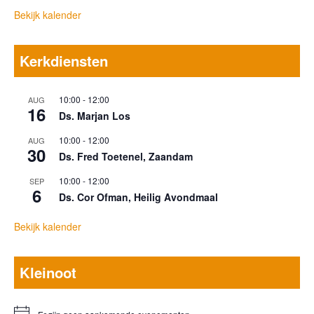
Bekijk kalender
Kerkdiensten
10:00
-
12:00
AUG
16
Ds. Marjan Los
10:00
-
12:00
AUG
30
Ds. Fred Toetenel, Zaandam
10:00
-
12:00
SEP
6
Ds. Cor Ofman, Heilig Avondmaal
Bekijk kalender
Kleinoot