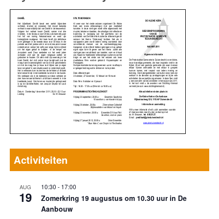
Activiteiten
10:30
-
17:00
AUG
19
Zomerkring 19 augustus om 10.30 uur in De
Aanbouw