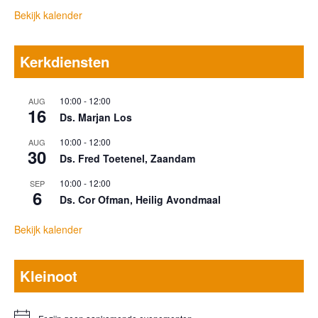
Bekijk kalender
Kerkdiensten
10:00
-
12:00
AUG
16
Ds. Marjan Los
10:00
-
12:00
AUG
30
Ds. Fred Toetenel, Zaandam
10:00
-
12:00
SEP
6
Ds. Cor Ofman, Heilig Avondmaal
Bekijk kalender
Kleinoot