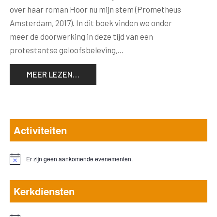
over haar roman Hoor nu mijn stem (Prometheus
Amsterdam, 2017). In dit boek vinden we onder
meer de doorwerking in deze tijd van een
protestantse geloofsbeleving,…
MEER LEZEN…
Activiteiten
Er zijn geen aankomende evenementen.
Bericht
Kerkdiensten