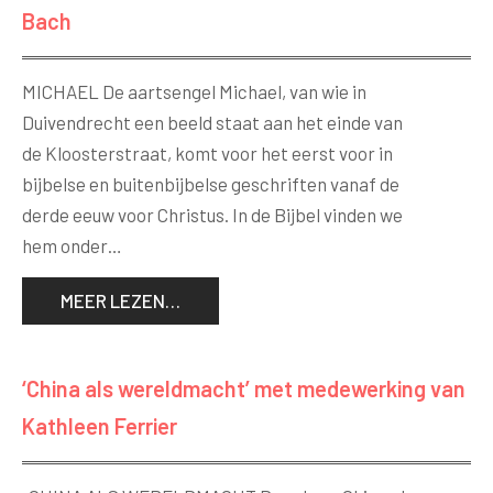
Bach
MICHAEL De aartsengel Michael, van wie in
Duivendrecht een beeld staat aan het einde van
de Kloosterstraat, komt voor het eerst voor in
bijbelse en buitenbijbelse geschriften vanaf de
derde eeuw voor Christus. In de Bijbel vinden we
hem onder…
MEER LEZEN…
‘China als wereldmacht’ met medewerking van
Kathleen Ferrier