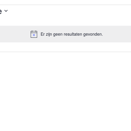
e
Er zijn geen resultaten gevonden.
Bericht