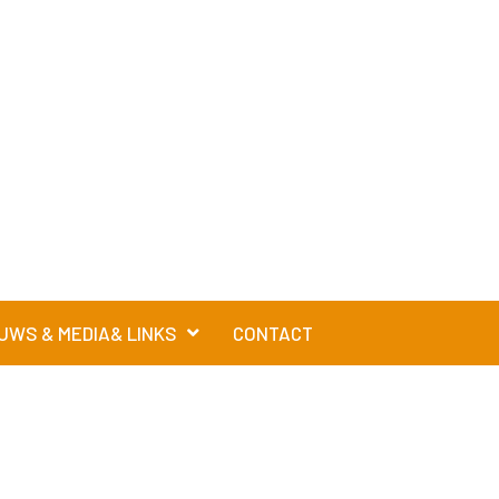
UWS & MEDIA& LINKS
CONTACT