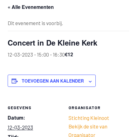
« Alle Evenementen
Dit evenement is voorbij.
Concert in De Kleine Kerk
€12
12-03-2023 - 15:00
-
16:30
TOEVOEGEN AAN KALENDER
GEGEVENS
ORGANISATOR
Datum:
Stichting Kleinoot
Bekijk de site van
12-03-2023
Organisator
Tijd: