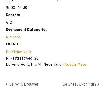
15:00 - 16:30
Kosten:
€12
Evenement Categorie:
Kleinoot
LOCATIE
De Kleine Kerk
Rijksstraatweg 129
Duivendrecht
,
1115 AP
Nederland
+ Google Maps
Ds. W.H. Brouwer
De Sneeuwkoningin