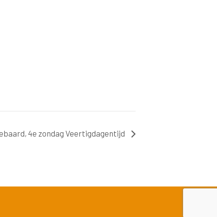
llebaard, 4e zondag Veertigdagentijd