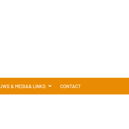
UWS & MEDIA& LINKS
CONTACT