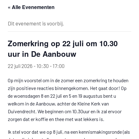
« Alle Evenementen
Dit evenement is voorbij.
Zomerkring op 22 juli om 10.30
uur in De Aanbouw
22 juli 2026 - 10:30
-
17:00
Op mijn voorstel om in de zomer een zomerkring te houden
zijn positieve reacties binnengekomen. Het gaat door! Op
de woensdagen 8 en 22 juli en 5 en 19 augustus bent u
welkom in de Aanbouw, achter de Kleine Kerk van
Duivendrecht. We beginnen om 10.30uur en ik zal ervoor
zorgen dat er koffie en thee met wat lekkers is.
Ik stel voor dat we op 8 juli, na een kennismakingsronde (als