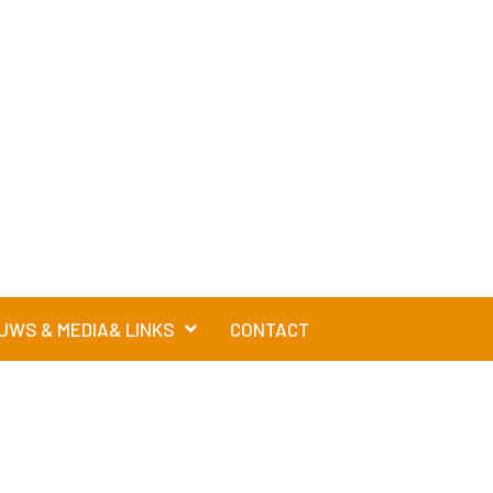
UWS & MEDIA& LINKS
CONTACT