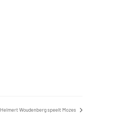
Helmert Woudenberg speelt Mozes