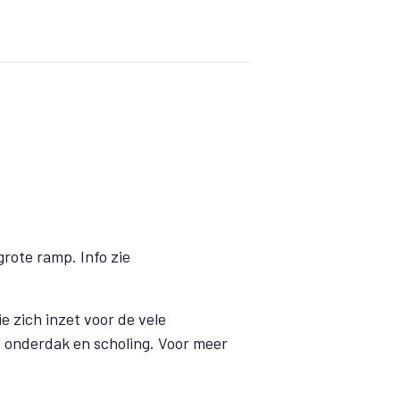
rote ramp. Info zie
 zich inzet voor de vele
 onderdak en scholing. Voor meer