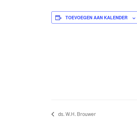
TOEVOEGEN AAN KALENDER
ds. W.H. Brouwer